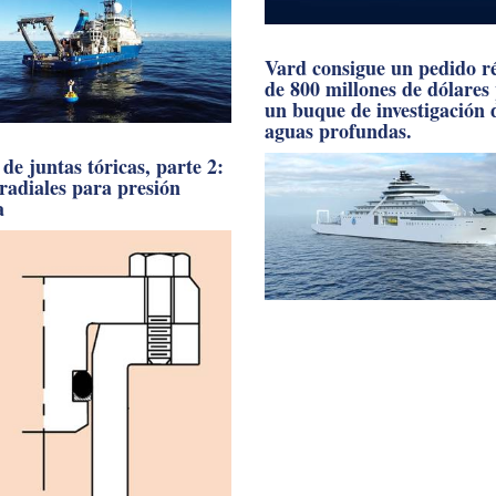
Vard consigue un pedido r
de 800 millones de dólares
un buque de investigación 
aguas profundas.
de juntas tóricas, parte 2:
 radiales para presión
a