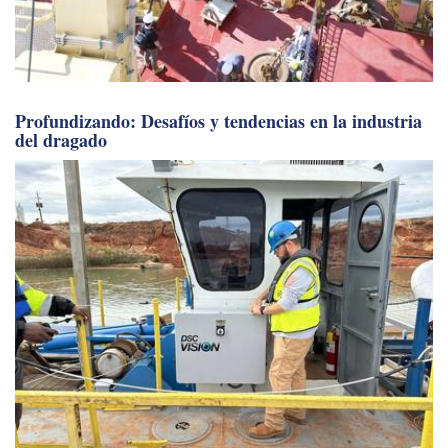
Profundizando: Desafíos y tendencias en la industria
del dragado