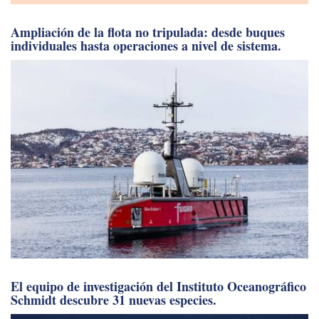
Ampliación de la flota no tripulada: desde buques
individuales hasta operaciones a nivel de sistema.
El equipo de investigación del Instituto Oceanográfico
Schmidt descubre 31 nuevas especies.