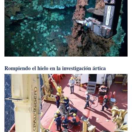
Rompiendo el hielo en la investigación ártica