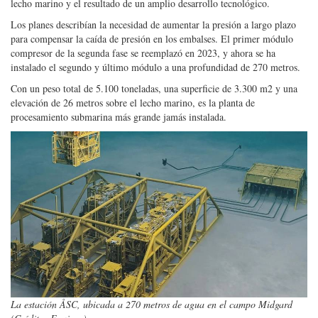
lecho marino y el resultado de un amplio desarrollo tecnológico.
Los planes describían la necesidad de aumentar la presión a largo plazo
para compensar la caída de presión en los embalses. El primer módulo
compresor de la segunda fase se reemplazó en 2023, y ahora se ha
instalado el segundo y último módulo a una profundidad de 270 metros.
Con un peso total de 5.100 toneladas, una superficie de 3.300 m2 y una
elevación de 26 metros sobre el lecho marino, es la planta de
procesamiento submarina más grande jamás instalada.
La estación ÅSC, ubicada a 270 metros de agua en el campo Midgard