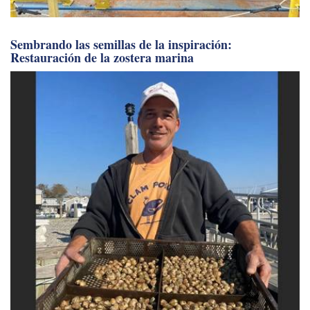
Sembrando las semillas de la inspiración:
Restauración de la zostera marina