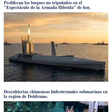
Proliferan los buques no tripulados en el
"Espectáculo de la Armada Híbrida" de hoy.
Descubiertas chimeneas hidrotermales submarinas en
la región de Doldrums.