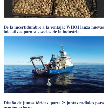
De la incertidumbre a la ventaja: WHOI lanza nuevas
iniciativas para sus socios de la industria.
Diseño de juntas tóricas, parte 2: juntas radiales para
presión externa