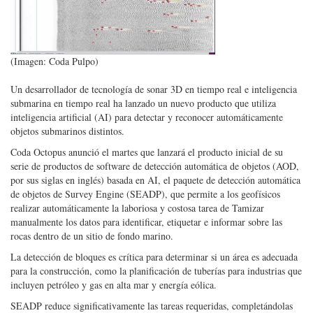
(Imagen: Coda Pulpo)
Un desarrollador de tecnología de sonar 3D en tiempo real e inteligencia
submarina en tiempo real ha lanzado un nuevo producto que utiliza
inteligencia artificial (AI) para detectar y reconocer automáticamente
objetos submarinos distintos.
Coda Octopus anunció el martes que lanzará el producto inicial de su
serie de productos de software de detección automática de objetos (AOD,
por sus siglas en inglés) basada en AI, el paquete de detección automática
de objetos de Survey Engine (SEADP), que permite a los geofísicos
realizar automáticamente la laboriosa y costosa tarea de Tamizar
manualmente los datos para identificar, etiquetar e informar sobre las
rocas dentro de un sitio de fondo marino.
La detección de bloques es crítica para determinar si un área es adecuada
para la construcción, como la planificación de tuberías para industrias que
incluyen petróleo y gas en alta mar y energía eólica.
SEADP reduce significativamente las tareas requeridas, completándolas