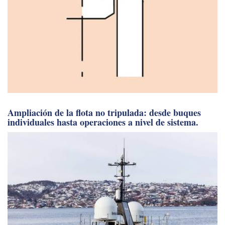
Ampliación de la flota no tripulada: desde buques
individuales hasta operaciones a nivel de sistema.