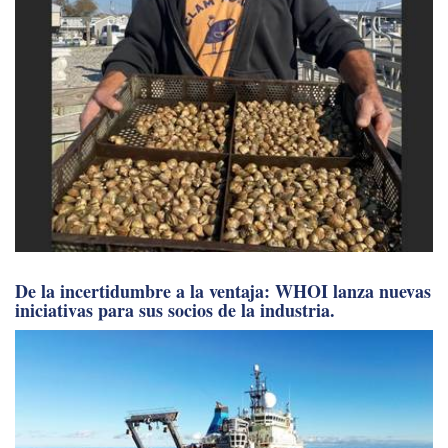
De la incertidumbre a la ventaja: WHOI lanza nuevas
iniciativas para sus socios de la industria.