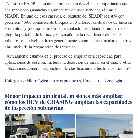
"Nuestro SEADP ha estado en prueba con dos clientes importantes que
han reportado ganancias significativas de productividad al usar el
SEADP. En uno de esos ensayos, el paquete del SEADP registró con
precisión 4,600 contactos de bloques en 3 kilómetros de datos de línea en
9 minutos, y produjo el informe de contacto Detallando el número de
ping, la posición de la roca y el tamaño de la roca dentro de los 50
minutos, este nivel de datos generalmente tomaría aproximadamente tres
días, incluida la preparación de informes.
"Actualmente estamos en el proceso de ampliar esta capacidad para
aplicaciones de defensa, incluida la detección de minas en el mar, y otras
aplicaciones comerciales, incluida la clasificación de los fondos marinos".
Categorías:
Hidrológico
,
nuevos productos
,
Productos
,
Tecnología
Menor impacto ambiental, misiones más amplias:
cómo los ROV de CHASING amplían las capacidades
de inspección submarina.