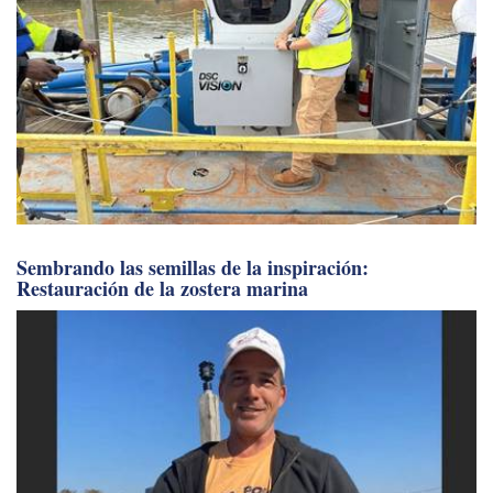
Sembrando las semillas de la inspiración:
Restauración de la zostera marina