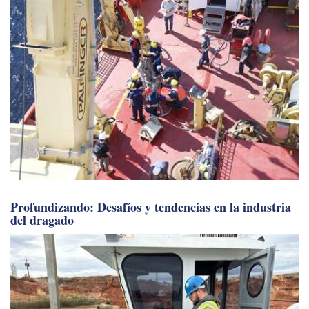
Profundizando: Desafíos y tendencias en la industria
del dragado