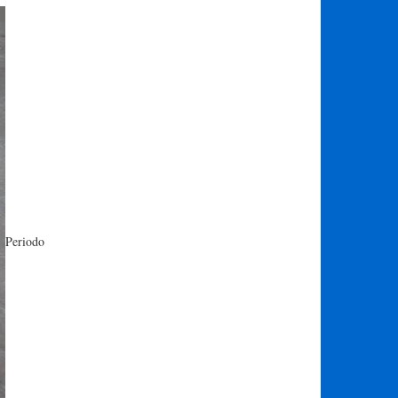
Periodo