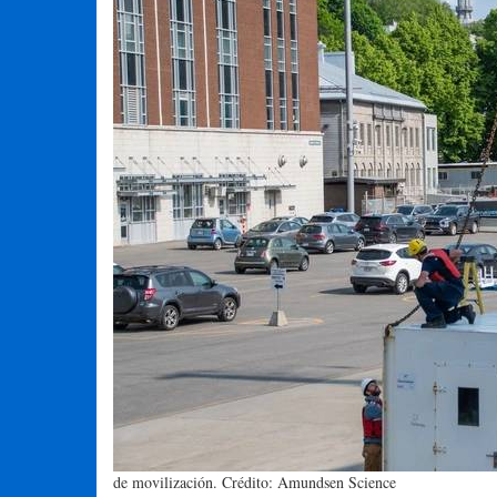
de movilización. Crédito: Amundsen Science