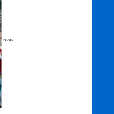
Periodo