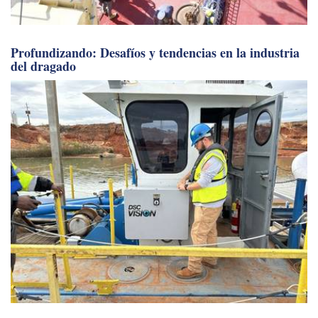
Profundizando: Desafíos y tendencias en la industria
del dragado