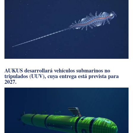
AUKUS desarrollará vehículos submarinos no
tripulados (UUV), cuya entrega está prevista para
2027.