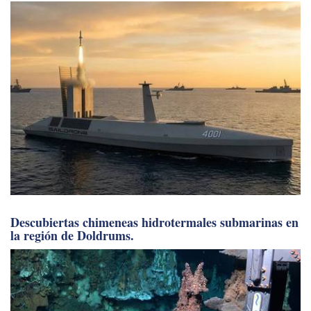
Descubiertas chimeneas hidrotermales submarinas en
la región de Doldrums.