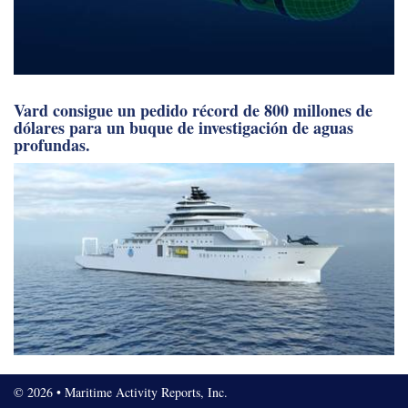
Vard consigue un pedido récord de 800 millones de
dólares para un buque de investigación de aguas
profundas.
© 2026 • Maritime Activity Reports, Inc.