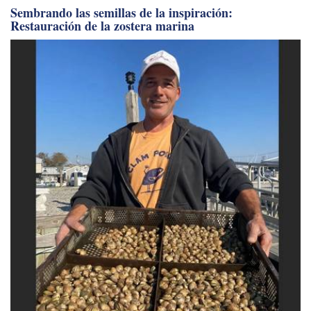
Sembrando las semillas de la inspiración:
Restauración de la zostera marina