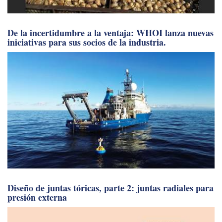
De la incertidumbre a la ventaja: WHOI lanza nuevas
iniciativas para sus socios de la industria.
Diseño de juntas tóricas, parte 2: juntas radiales para
presión externa