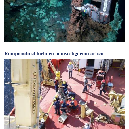
Rompiendo el hielo en la investigación ártica