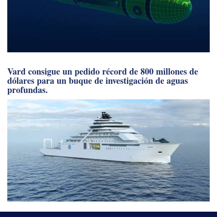
Vard consigue un pedido récord de 800 millones de
dólares para un buque de investigación de aguas
profundas.