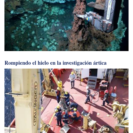
Rompiendo el hielo en la investigación ártica