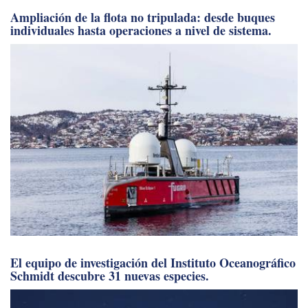
Ampliación de la flota no tripulada: desde buques
individuales hasta operaciones a nivel de sistema.
El equipo de investigación del Instituto Oceanográfico
Schmidt descubre 31 nuevas especies.