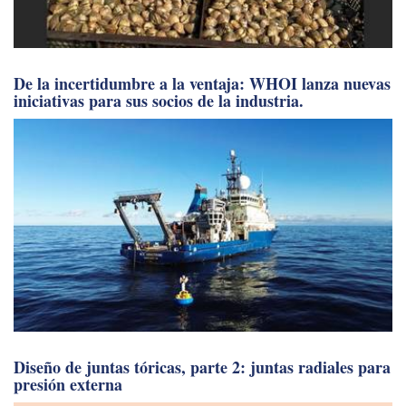
De la incertidumbre a la ventaja: WHOI lanza nuevas
iniciativas para sus socios de la industria.
Diseño de juntas tóricas, parte 2: juntas radiales para
presión externa