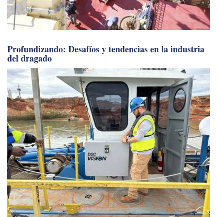
Profundizando: Desafíos y tendencias en la industria
del dragado