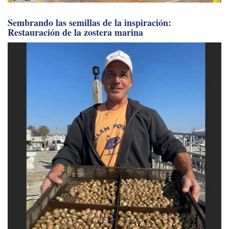
Sembrando las semillas de la inspiración:
Restauración de la zostera marina