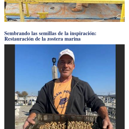
Sembrando las semillas de la inspiración:
Restauración de la zostera marina