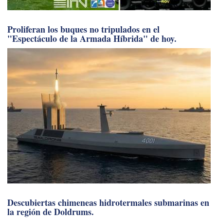
Proliferan los buques no tripulados en el
"Espectáculo de la Armada Híbrida" de hoy.
Descubiertas chimeneas hidrotermales submarinas en
la región de Doldrums.