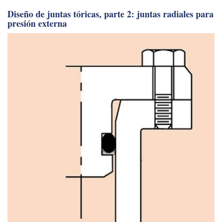
Diseño de juntas tóricas, parte 2: juntas radiales para
presión externa