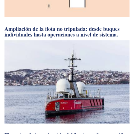
Ampliación de la flota no tripulada: desde buques
individuales hasta operaciones a nivel de sistema.