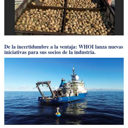
De la incertidumbre a la ventaja: WHOI lanza nuevas
iniciativas para sus socios de la industria.