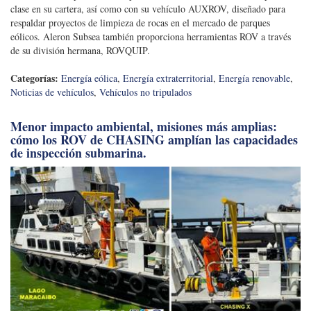
clase en su cartera, así como con su vehículo AUXROV, diseñado para
respaldar proyectos de limpieza de rocas en el mercado de parques
eólicos. Aleron Subsea también proporciona herramientas ROV a través
de su división hermana, ROVQUIP.
Categorías:
Energía eólica
,
Energía extraterritorial
,
Energía renovable
,
Noticias de vehículos
,
Vehículos no tripulados
Menor impacto ambiental, misiones más amplias:
cómo los ROV de CHASING amplían las capacidades
de inspección submarina.