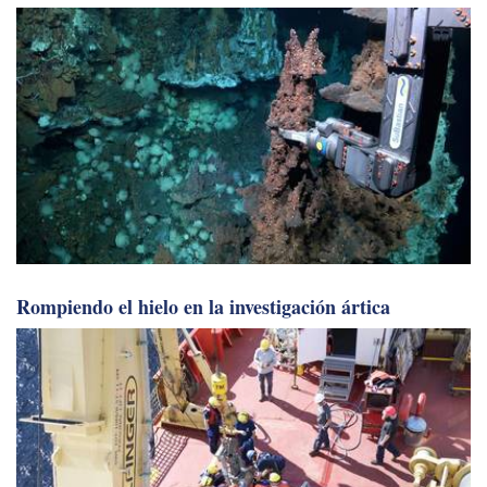
Rompiendo el hielo en la investigación ártica