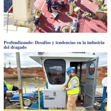
Profundizando: Desafíos y tendencias en la industria
del dragado