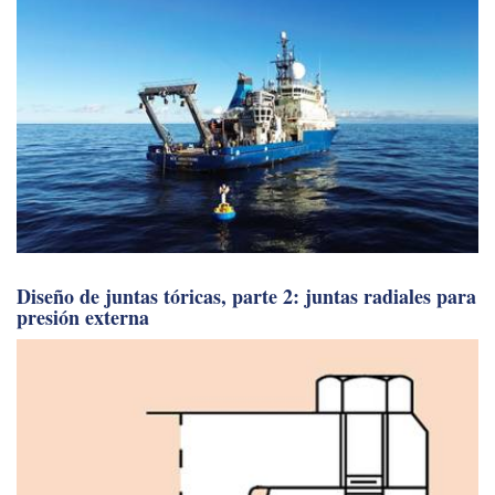
Diseño de juntas tóricas, parte 2: juntas radiales para
presión externa