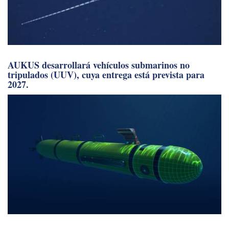
AUKUS desarrollará vehículos submarinos no
tripulados (UUV), cuya entrega está prevista para
2027.