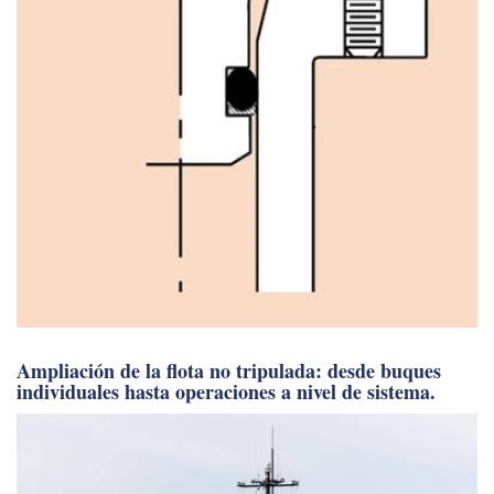
Ampliación de la flota no tripulada: desde buques
individuales hasta operaciones a nivel de sistema.