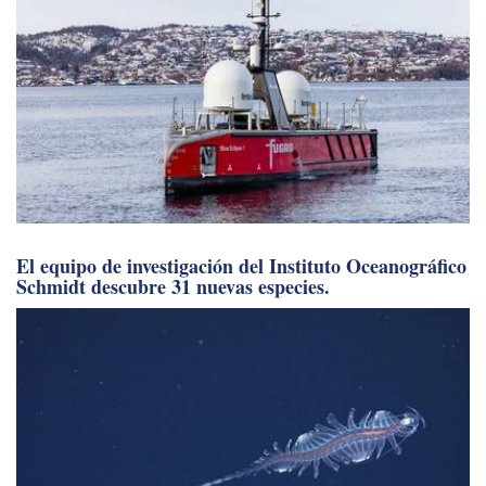
El equipo de investigación del Instituto Oceanográfico
Schmidt descubre 31 nuevas especies.