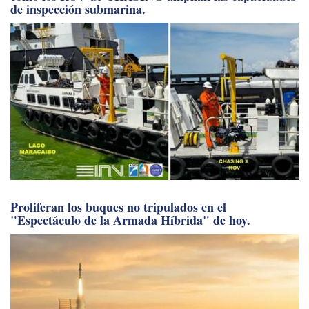
de inspección submarina.
Proliferan los buques no tripulados en el
"Espectáculo de la Armada Híbrida" de hoy.