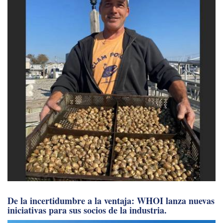
De la incertidumbre a la ventaja: WHOI lanza nuevas
iniciativas para sus socios de la industria.