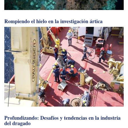
Rompiendo el hielo en la investigación ártica
Profundizando: Desafíos y tendencias en la industria
del dragado