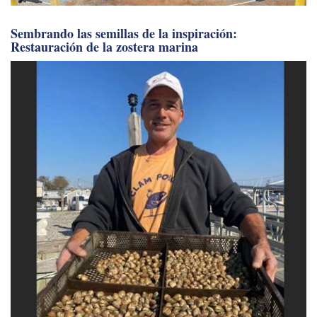
Sembrando las semillas de la inspiración:
Restauración de la zostera marina