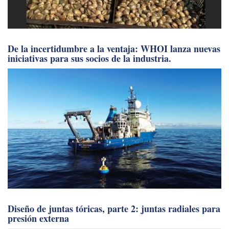
De la incertidumbre a la ventaja: WHOI lanza nuevas
iniciativas para sus socios de la industria.
Diseño de juntas tóricas, parte 2: juntas radiales para
presión externa