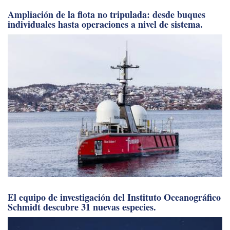
Ampliación de la flota no tripulada: desde buques
individuales hasta operaciones a nivel de sistema.
El equipo de investigación del Instituto Oceanográfico
Schmidt descubre 31 nuevas especies.