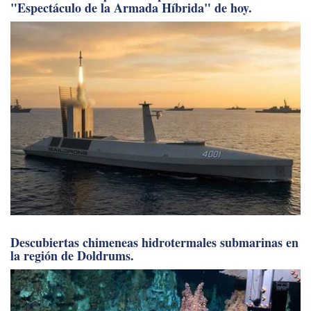
"Espectáculo de la Armada Híbrida" de hoy.
Descubiertas chimeneas hidrotermales submarinas en
la región de Doldrums.