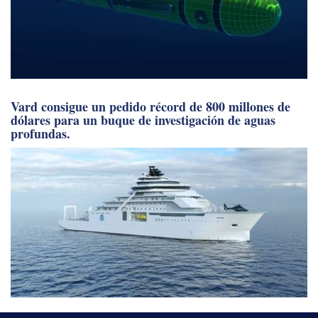
Vard consigue un pedido récord de 800 millones de
dólares para un buque de investigación de aguas
profundas.