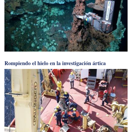
Rompiendo el hielo en la investigación ártica