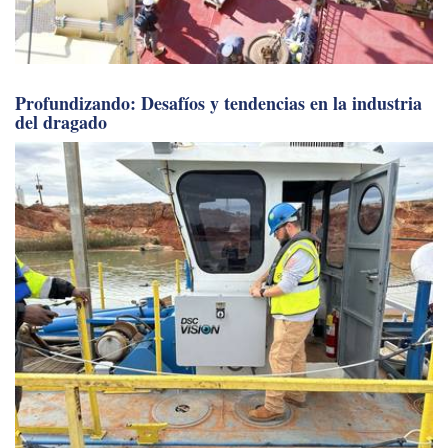
Profundizando: Desafíos y tendencias en la industria
del dragado