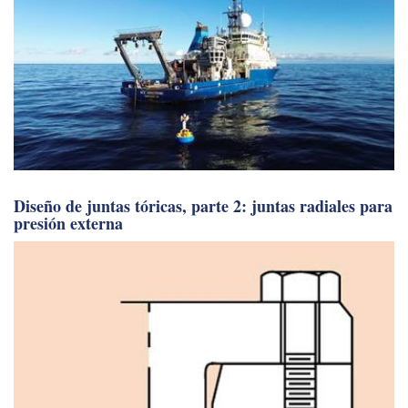
Diseño de juntas tóricas, parte 2: juntas radiales para
presión externa