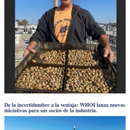
De la incertidumbre a la ventaja: WHOI lanza nuevas
iniciativas para sus socios de la industria.