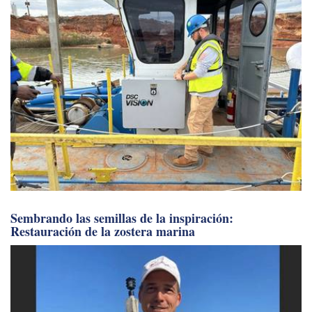
Sembrando las semillas de la inspiración:
Restauración de la zostera marina