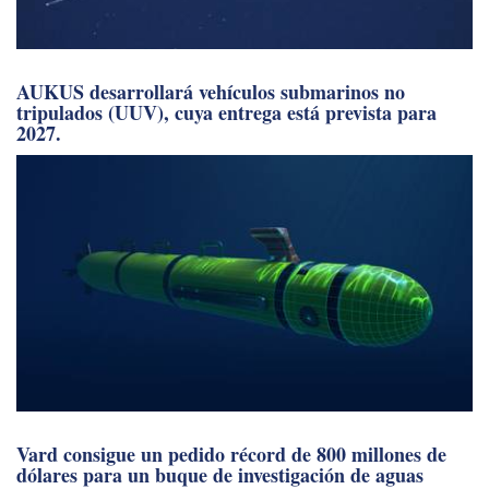
AUKUS desarrollará vehículos submarinos no
tripulados (UUV), cuya entrega está prevista para
2027.
Vard consigue un pedido récord de 800 millones de
dólares para un buque de investigación de aguas