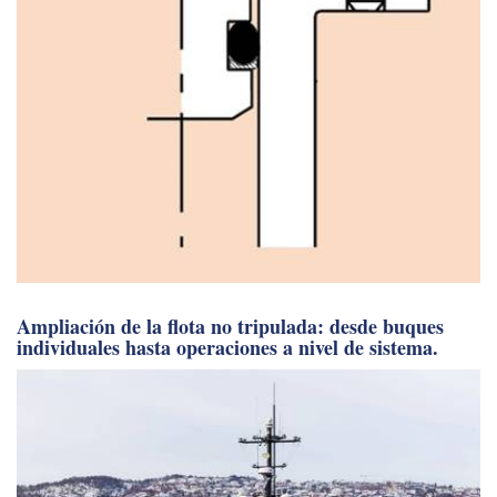
Ampliación de la flota no tripulada: desde buques
individuales hasta operaciones a nivel de sistema.