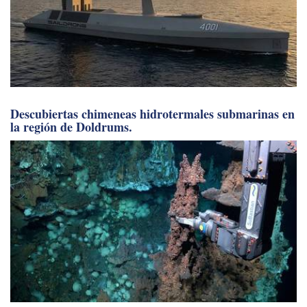
Descubiertas chimeneas hidrotermales submarinas en
la región de Doldrums.