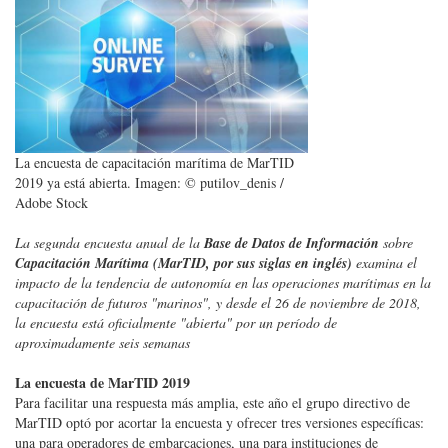
La encuesta de capacitación marítima de MarTID
2019 ya está abierta. Imagen: © putilov_denis /
Adobe Stock
La segunda encuesta anual de la
Base de Datos de Información
sobre
Capacitación Marítima (MarTID, por sus siglas en inglés)
examina el
impacto de la tendencia de autonomía en las operaciones marítimas en la
capacitación de futuros "marinos", y desde el 26 de noviembre de 2018,
la encuesta está oficialmente "abierta" por un período de
aproximadamente seis semanas
La encuesta de MarTID 2019
Para facilitar una respuesta más amplia, este año el grupo directivo de
MarTID optó por acortar la encuesta y ofrecer tres versiones específicas:
una para operadores de embarcaciones, una para instituciones de