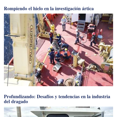
Rompiendo el hielo en la investigación ártica
Profundizando: Desafíos y tendencias en la industria
del dragado