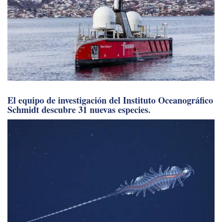
El equipo de investigación del Instituto Oceanográfico
Schmidt descubre 31 nuevas especies.