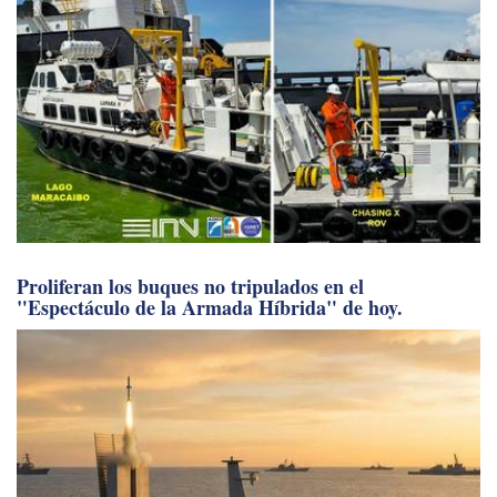
Proliferan los buques no tripulados en el
"Espectáculo de la Armada Híbrida" de hoy.