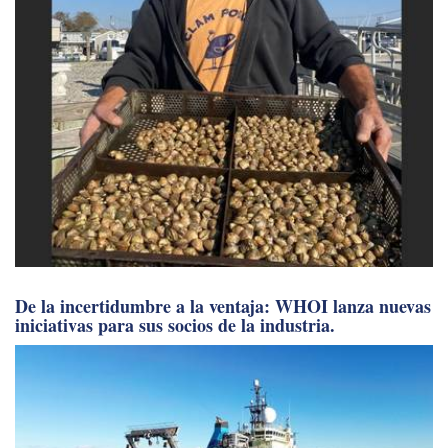
De la incertidumbre a la ventaja: WHOI lanza nuevas
iniciativas para sus socios de la industria.