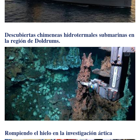
Descubiertas chimeneas hidrotermales submarinas en
la región de Doldrums.
Rompiendo el hielo en la investigación ártica