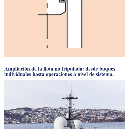
Ampliación de la flota no tripulada: desde buques
individuales hasta operaciones a nivel de sistema.