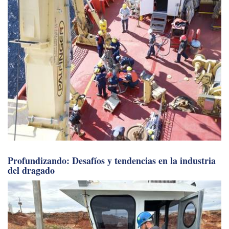
Profundizando: Desafíos y tendencias en la industria
del dragado