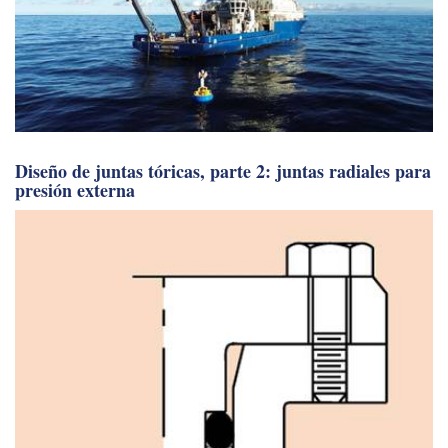
Diseño de juntas tóricas, parte 2: juntas radiales para
presión externa