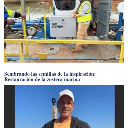
Sembrando las semillas de la inspiración:
Restauración de la zostera marina