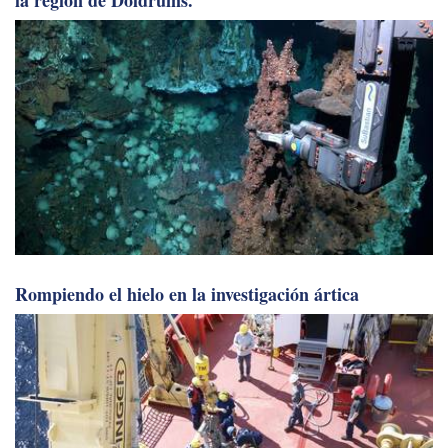
Rompiendo el hielo en la investigación ártica