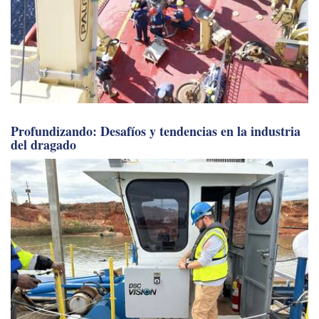
Profundizando: Desafíos y tendencias en la industria
del dragado
Sembrando las semillas de la inspiración:
Restauración de la zostera marina