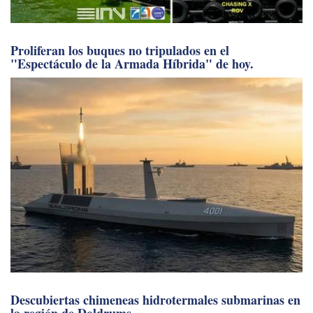
Descubiertas chimeneas hidrotermales submarinas en
la región de Doldrums.