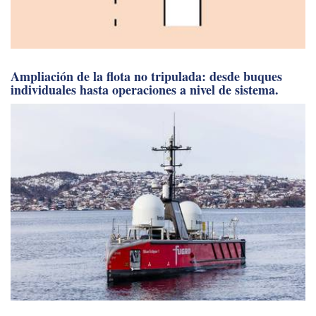
El equipo de investigación del Instituto Oceanográfico
Schmidt descubre 31 nuevas especies.