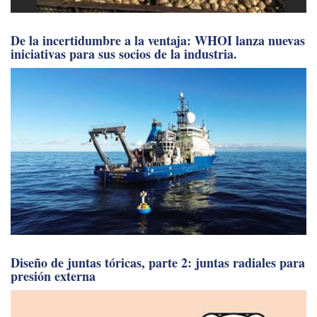
De la incertidumbre a la ventaja: WHOI lanza nuevas
iniciativas para sus socios de la industria.
Diseño de juntas tóricas, parte 2: juntas radiales para
presión externa