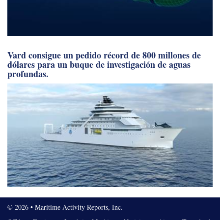
Vard consigue un pedido récord de 800 millones de
dólares para un buque de investigación de aguas
profundas.
© 2026 • Maritime Activity Reports, Inc.