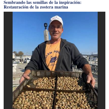
Sembrando las semillas de la inspiración:
Restauración de la zostera marina