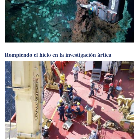
Rompiendo el hielo en la investigación ártica