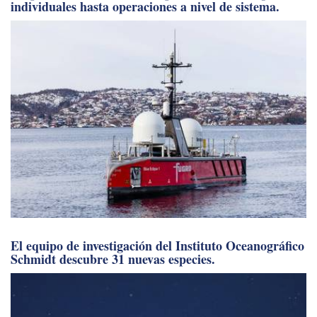
individuales hasta operaciones a nivel de sistema.
El equipo de investigación del Instituto Oceanográfico
Schmidt descubre 31 nuevas especies.