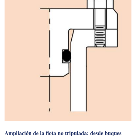
Ampliación de la flota no tripulada: desde buques