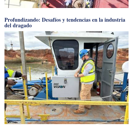
Profundizando: Desafíos y tendencias en la industria
del dragado