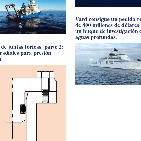
Vard consigue un pedido r
de 800 millones de dólares
un buque de investigación 
aguas profundas.
de juntas tóricas, parte 2:
 radiales para presión
a