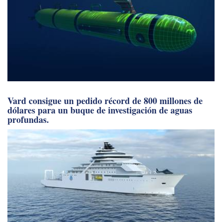
Vard consigue un pedido récord de 800 millones de
dólares para un buque de investigación de aguas
profundas.