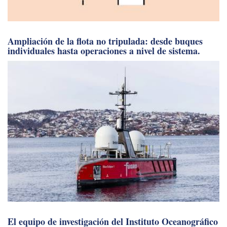
Ampliación de la flota no tripulada: desde buques
individuales hasta operaciones a nivel de sistema.
El equipo de investigación del Instituto Oceanográfico