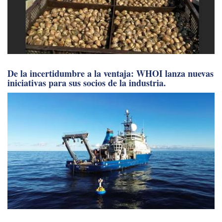
De la incertidumbre a la ventaja: WHOI lanza nuevas
iniciativas para sus socios de la industria.