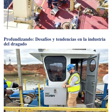
Profundizando: Desafíos y tendencias en la industria
del dragado