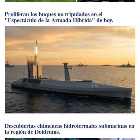
Proliferan los buques no tripulados en el
"Espectáculo de la Armada Híbrida" de hoy.
Descubiertas chimeneas hidrotermales submarinas en
la región de Doldrums.