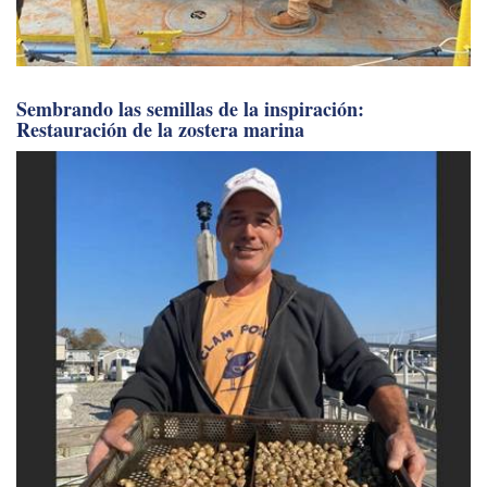
Sembrando las semillas de la inspiración:
Restauración de la zostera marina