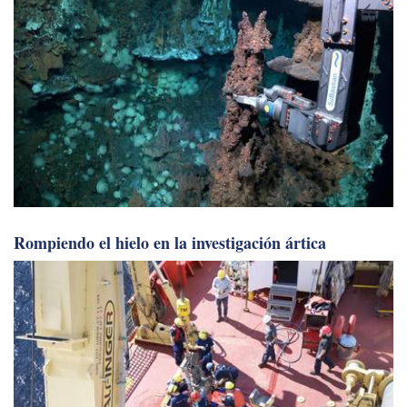
Rompiendo el hielo en la investigación ártica