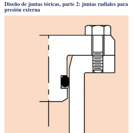
Diseño de juntas tóricas, parte 2: juntas radiales para
presión externa