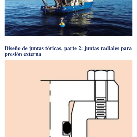
Diseño de juntas tóricas, parte 2: juntas radiales para
presión externa