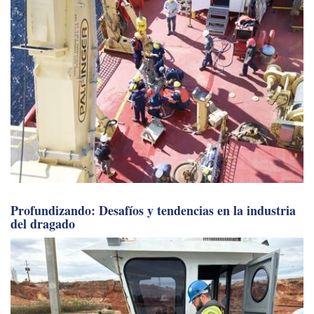
Profundizando: Desafíos y tendencias en la industria
del dragado