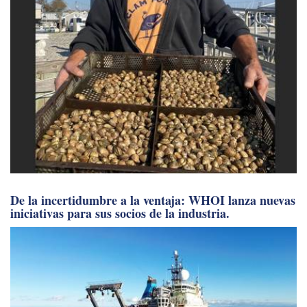
De la incertidumbre a la ventaja: WHOI lanza nuevas
iniciativas para sus socios de la industria.