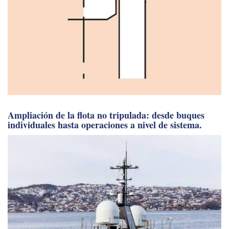
Ampliación de la flota no tripulada: desde buques
individuales hasta operaciones a nivel de sistema.