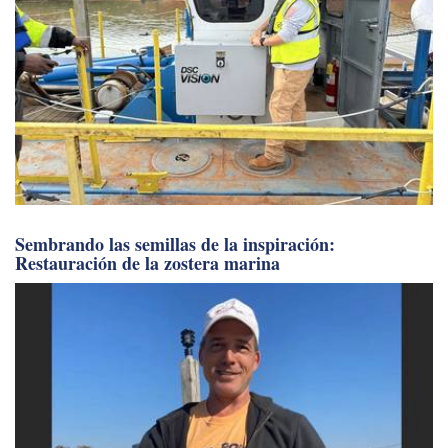
Sembrando las semillas de la inspiración:
Restauración de la zostera marina