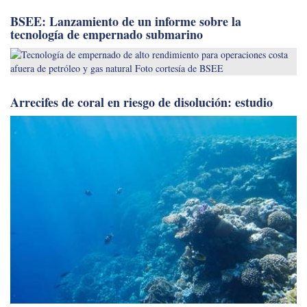
BSEE: Lanzamiento de un informe sobre la
tecnología de empernado submarino
Arrecifes de coral en riesgo de disolución: estudio