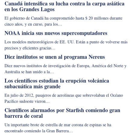
Canadá intensifica su lucha contra la carpa asiática
en los Grandes Lagos
El gobierno de Canadá ha comprometido hasta $ 20 millones durante
cinco años, y en curso, para los…
NOAA inicia sus nuevos supercomputadores
Los modelos meteorológicos de EE. UU. Están a punto de volverse más
precisos y eficientes gracias…
Diez institutos se unen al programa Nereus
Diez nuevos institutos de investigación de Europa, América del Norte y
Australia se han unido a la…
Los científicos estudian la erupción volcánica
subacuática más grande
En julio de 2012, pasajeros de aerolíneas que sobrevolaban el Océano
Pacífico sudoeste vieron…
Científicos alarmados por Starfish comiendo gran
barrera de coral
Un importante brote de estrella de mar corona de espinas se ha
encontrado comiendo la Gran Barrera…