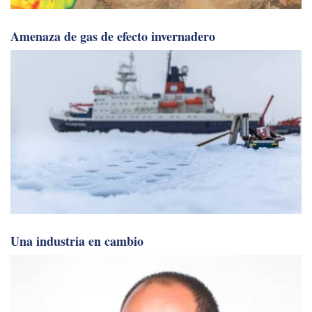
Amenaza de gas de efecto invernadero
Una industria en cambio