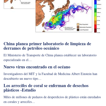
China planea primer laboratorio de limpieza de
derrames de petróleo oceánico
El Ministerio de Transporte de China planea establecer un laboratorio
especializado en el…
Nuevo virus encontrado en el océano
Investigadores del MIT y la Facultad de Medicina Albert Einstein han
descubierto un nuevo tipo…
Los arrecifes de coral se enferman de desechos
plásticos -Estudio
Miles de millones de pedazos de desperdicios de plástico están enredados
en corales y arrecifes…