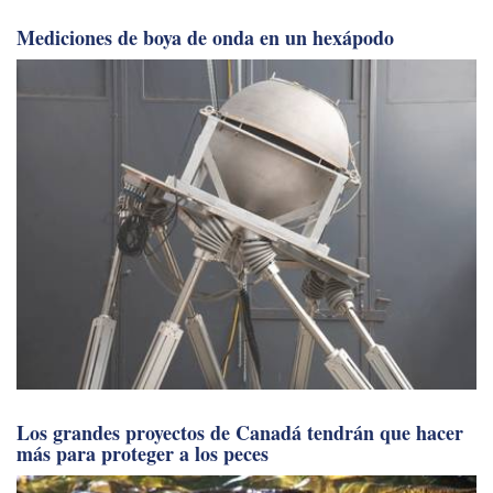
Mediciones de boya de onda en un hexápodo
Los grandes proyectos de Canadá tendrán que hacer
más para proteger a los peces