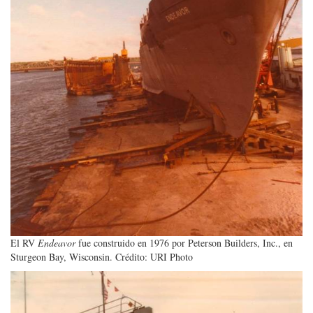
El RV
Endeavor
fue construido en 1976 por Peterson Builders, Inc., en
Sturgeon Bay, Wisconsin. Crédito: URI Photo