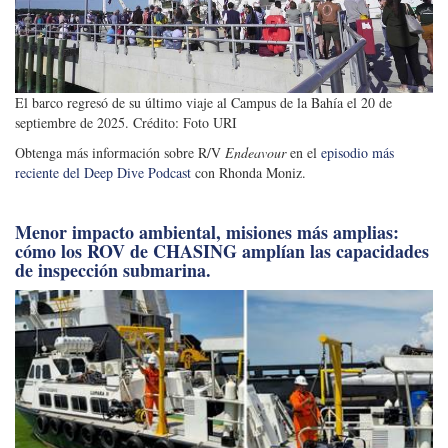
El barco regresó de su último viaje al Campus de la Bahía el 20 de
septiembre de 2025. Crédito: Foto URI
Obtenga más información sobre R/V
Endeavour
en el
episodio más
reciente del Deep Dive Podcast
con Rhonda Moniz.
Menor impacto ambiental, misiones más amplias:
cómo los ROV de CHASING amplían las capacidades
de inspección submarina.