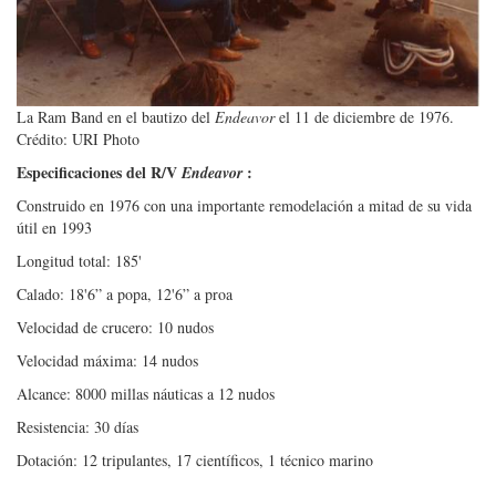
La Ram Band en el bautizo del
Endeavor
el 11 de diciembre de 1976.
Crédito: URI Photo
Especificaciones del R/V
:
Endeavor
Construido en 1976 con una importante remodelación a mitad de su vida
útil en 1993
Longitud total: 185'
Calado: 18'6” a popa, 12'6” a proa
Velocidad de crucero: 10 nudos
Velocidad máxima: 14 nudos
Alcance: 8000 millas náuticas a 12 nudos
Resistencia: 30 días
Dotación: 12 tripulantes, 17 científicos, 1 técnico marino