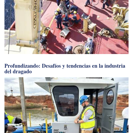
Profundizando: Desafíos y tendencias en la industria
del dragado