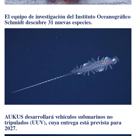
El equipo de investigación del Instituto Oceanográfico
Schmidt descubre 31 nuevas especies.
AUKUS desarrollará vehículos submarinos no
tripulados (UUV), cuya entrega está prevista para
2027.