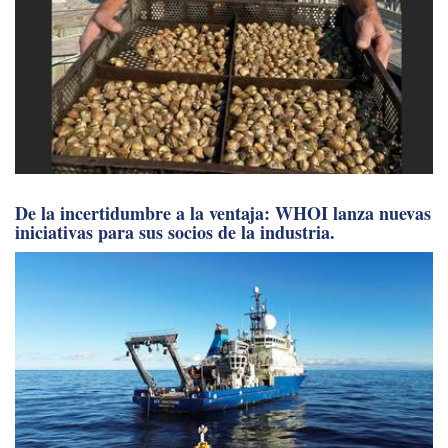
De la incertidumbre a la ventaja: WHOI lanza nuevas
iniciativas para sus socios de la industria.