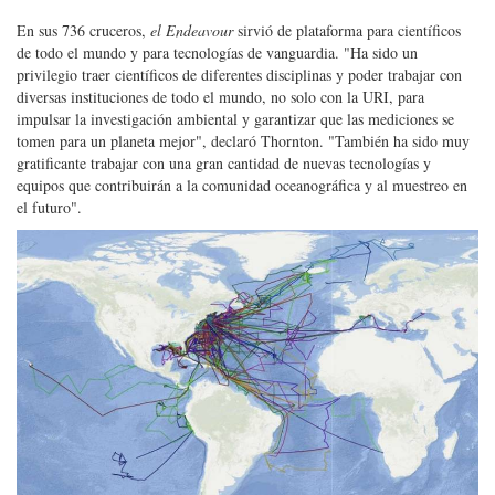
En sus 736 cruceros,
el Endeavour
sirvió de plataforma para científicos
de todo el mundo y para tecnologías de vanguardia. "Ha sido un
privilegio traer científicos de diferentes disciplinas y poder trabajar con
diversas instituciones de todo el mundo, no solo con la URI, para
impulsar la investigación ambiental y garantizar que las mediciones se
tomen para un planeta mejor", declaró Thornton. "También ha sido muy
gratificante trabajar con una gran cantidad de nuevas tecnologías y
equipos que contribuirán a la comunidad oceanográfica y al muestreo en
el futuro".