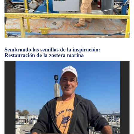
Sembrando las semillas de la inspiración:
Restauración de la zostera marina