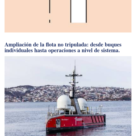
Ampliación de la flota no tripulada: desde buques
individuales hasta operaciones a nivel de sistema.