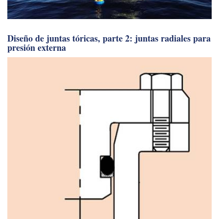
Diseño de juntas tóricas, parte 2: juntas radiales para
presión externa