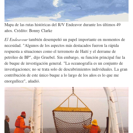
Mapa de las rutas históricas del R/V Endeavor durante los últimos 49
años. Crédito: Bonny Clarke
El Endeavour
también desempeñó un papel importante en momentos de
necesidad. "Algunos de los aspectos más destacados fueron la rápida
respuesta a situaciones como el terremoto de Haití y el derrame de
petróleo de BP", dijo Gruebel. Sin embargo, su función principal fue la
de buque de investigación general. "La oceanografía es un conjunto de
investigaciones; no se trata solo de descubrimientos individuales. La gran
contribución de este único buque a lo largo de los años es lo que me
enorgullece", añadió.