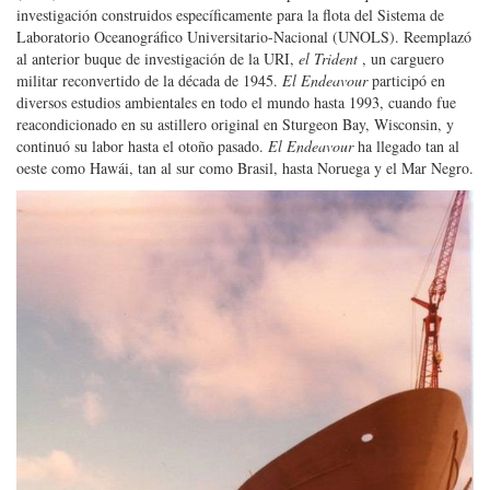
investigación construidos específicamente para la flota del Sistema de
Laboratorio Oceanográfico Universitario-Nacional (UNOLS). Reemplazó
al anterior buque de investigación de la URI,
el Trident
, un carguero
militar reconvertido de la década de 1945.
El Endeavour
participó en
diversos estudios ambientales en todo el mundo hasta 1993, cuando fue
reacondicionado en su astillero original en Sturgeon Bay, Wisconsin, y
continuó su labor hasta el otoño pasado.
El Endeavour
ha llegado tan al
oeste como Hawái, tan al sur como Brasil, hasta Noruega y el Mar Negro.