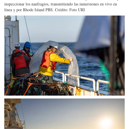
inspeccionar los naufragios, transmitiendo las inmersiones en vivo en
línea y por Rhode Island PBS. Crédito: Foto URI