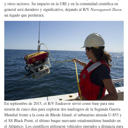
y otros sectores. Su impacto en la URI y en la comunidad científica en
general será duradero y significativo, dejando al R/V
Narragansett Dawn
un legado que perdurará.
En septiembre de 2015, el R/V Endeavor sirvió como base para una
misión de cinco días para explorar dos naufragios de la Segunda Guerra
Mundial frente a la costa de Rhode Island: el submarino alemán U-853 y
el SS Black Point, el último buque mercante estadounidense hundido en
el Atlántico. Los científicos utilizaron vehículos operados a distancia para