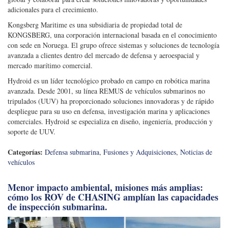
adicionales para el crecimiento.
Kongsberg Maritime es una subsidiaria de propiedad total de
KONGSBERG, una corporación internacional basada en el conocimiento
con sede en Noruega. El grupo ofrece sistemas y soluciones de tecnología
avanzada a clientes dentro del mercado de defensa y aeroespacial y
mercado marítimo comercial.
Hydroid es un líder tecnológico probado en campo en robótica marina
avanzada. Desde 2001, su línea REMUS de vehículos submarinos no
tripulados (UUV) ha proporcionado soluciones innovadoras y de rápido
despliegue para su uso en defensa, investigación marina y aplicaciones
comerciales. Hydroid se especializa en diseño, ingeniería, producción y
soporte de UUV.
Categorías:
Defensa submarina
,
Fusiones y Adquisiciones
,
Noticias de
vehículos
Menor impacto ambiental, misiones más amplias:
cómo los ROV de CHASING amplían las capacidades
de inspección submarina.