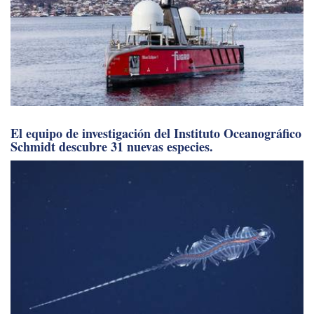
El equipo de investigación del Instituto Oceanográfico
Schmidt descubre 31 nuevas especies.