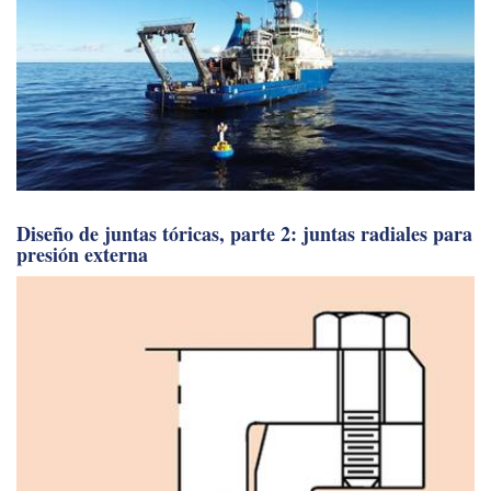
Diseño de juntas tóricas, parte 2: juntas radiales para
presión externa