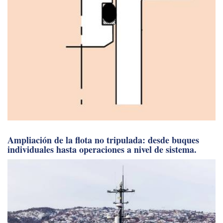
Ampliación de la flota no tripulada: desde buques
individuales hasta operaciones a nivel de sistema.