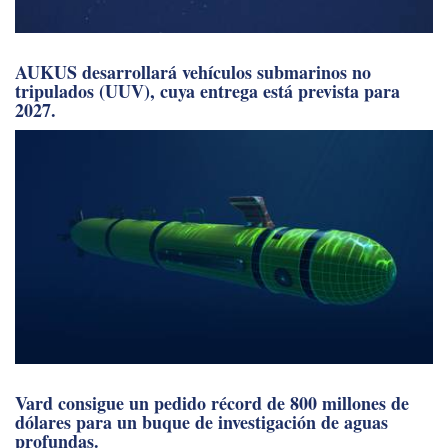
AUKUS desarrollará vehículos submarinos no
tripulados (UUV), cuya entrega está prevista para
2027.
Vard consigue un pedido récord de 800 millones de
dólares para un buque de investigación de aguas
profundas.