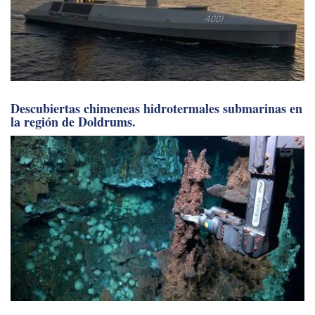
Descubiertas chimeneas hidrotermales submarinas en
la región de Doldrums.