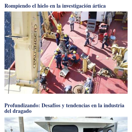
Rompiendo el hielo en la investigación ártica
Profundizando: Desafíos y tendencias en la industria
del dragado