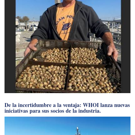
De la incertidumbre a la ventaja: WHOI lanza nuevas
iniciativas para sus socios de la industria.