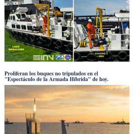
Proliferan los buques no tripulados en el
"Espectáculo de la Armada Híbrida" de hoy.