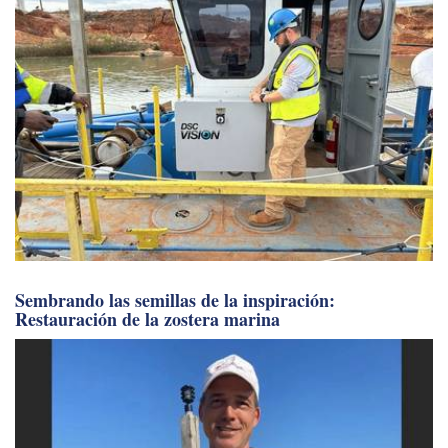
Sembrando las semillas de la inspiración:
Restauración de la zostera marina