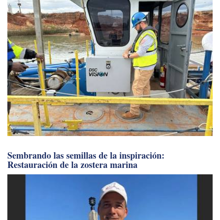
Sembrando las semillas de la inspiración:
Restauración de la zostera marina