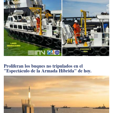
Proliferan los buques no tripulados en el
"Espectáculo de la Armada Híbrida" de hoy.