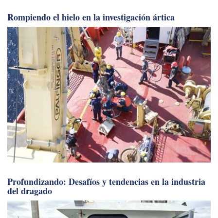
Rompiendo el hielo en la investigación ártica
Profundizando: Desafíos y tendencias en la industria
del dragado