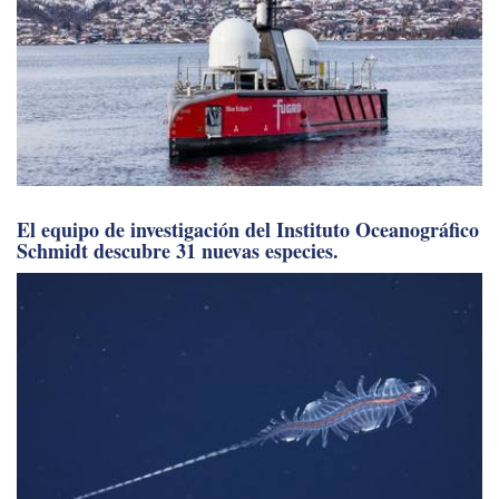
El equipo de investigación del Instituto Oceanográfico
Schmidt descubre 31 nuevas especies.