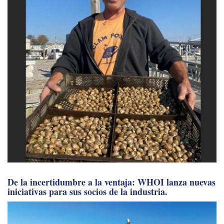
De la incertidumbre a la ventaja: WHOI lanza nuevas
iniciativas para sus socios de la industria.