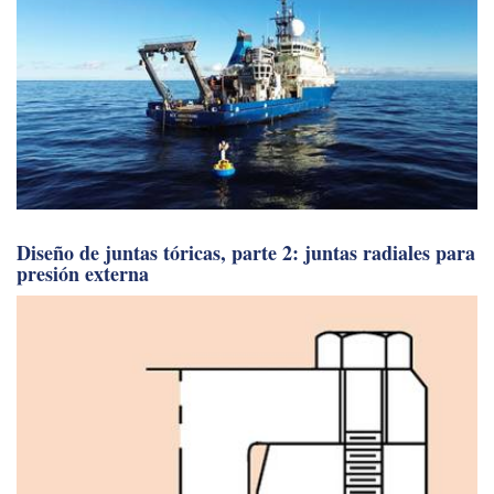
Diseño de juntas tóricas, parte 2: juntas radiales para
presión externa