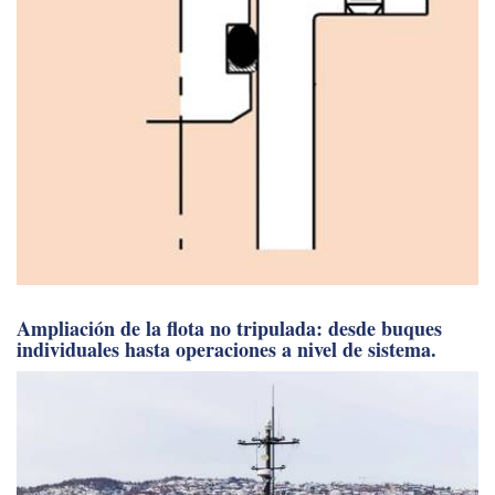
Ampliación de la flota no tripulada: desde buques
individuales hasta operaciones a nivel de sistema.