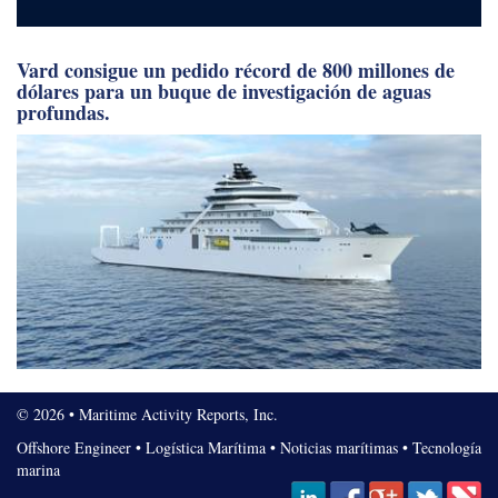
Vard consigue un pedido récord de 800 millones de
dólares para un buque de investigación de aguas
profundas.
© 2026 • Maritime Activity Reports, Inc.
Offshore Engineer
•
Logística Marítima
•
Noticias marítimas
•
Tecnología
marina