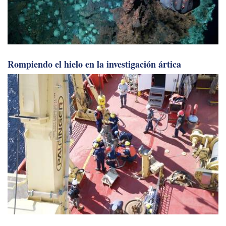
Rompiendo el hielo en la investigación ártica
Profundizando: Desafíos y tendencias en la industria