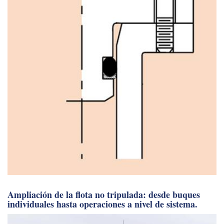
Ampliación de la flota no tripulada: desde buques
individuales hasta operaciones a nivel de sistema.