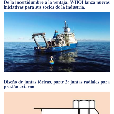
iniciativas para sus socios de la industria.
Diseño de juntas tóricas, parte 2: juntas radiales para
presión externa