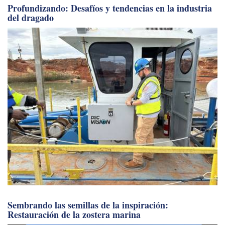
del dragado
Sembrando las semillas de la inspiración:
Restauración de la zostera marina