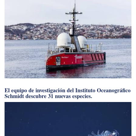
El equipo de investigación del Instituto Oceanográfico
Schmidt descubre 31 nuevas especies.