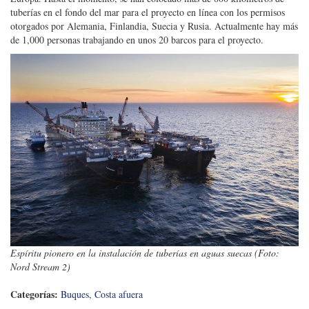
otorgados por Alemania, Finlandia, Suecia y Rusia. Actualmente hay más
de 1,000 personas trabajando en unos 20 barcos para el proyecto.
Espíritu pionero en la instalación de tuberías en aguas suecas (Foto:
Nord Stream 2)
Categorías:
Buques
,
Costa afuera