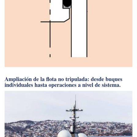
Ampliación de la flota no tripulada: desde buques
individuales hasta operaciones a nivel de sistema.