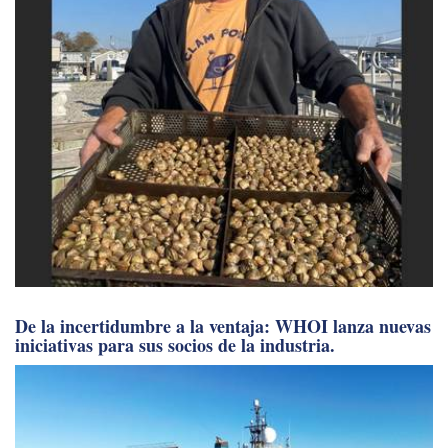
De la incertidumbre a la ventaja: WHOI lanza nuevas
iniciativas para sus socios de la industria.