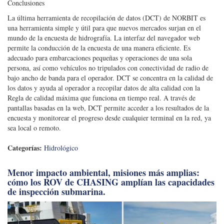
Conclusiones
La última herramienta de recopilación de datos (DCT) de NORBIT es
una herramienta simple y útil para que nuevos mercados surjan en el
mundo de la encuesta de hidrografía. La interfaz del navegador web
permite la conducción de la encuesta de una manera eficiente. Es
adecuado para embarcaciones pequeñas y operaciones de una sola
persona, así como vehículos no tripulados con conectividad de radio de
bajo ancho de banda para el operador. DCT se concentra en la calidad de
los datos y ayuda al operador a recopilar datos de alta calidad con la
Regla de calidad máxima que funciona en tiempo real. A través de
pantallas basadas en la web, DCT permite acceder a los resultados de la
encuesta y monitorear el progreso desde cualquier terminal en la red, ya
sea local o remoto.
Categorías:
Hidrológico
Menor impacto ambiental, misiones más amplias:
cómo los ROV de CHASING amplían las capacidades
de inspección submarina.