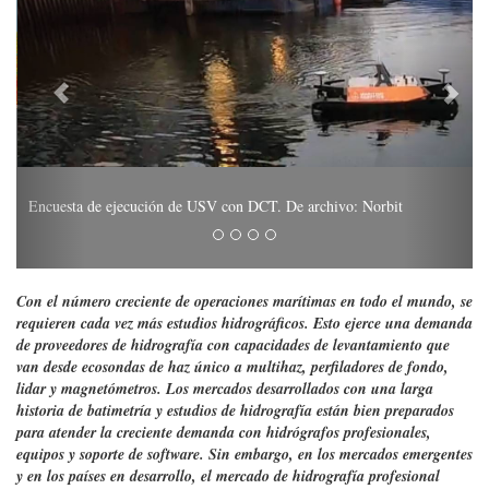
Encuesta de ejecución de USV con DCT. De archivo: Norbit
Con el número creciente de operaciones marítimas en todo el mundo, se
requieren cada vez más estudios hidrográficos. Esto ejerce una demanda
de proveedores de hidrografía con capacidades de levantamiento que
van desde ecosondas de haz único a multihaz, perfiladores de fondo,
lidar y magnetómetros. Los mercados desarrollados con una larga
historia de batimetría y estudios de hidrografía están bien preparados
para atender la creciente demanda con hidrógrafos profesionales,
equipos y soporte de software. Sin embargo, en los mercados emergentes