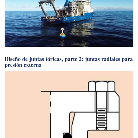
Diseño de juntas tóricas, parte 2: juntas radiales para
presión externa