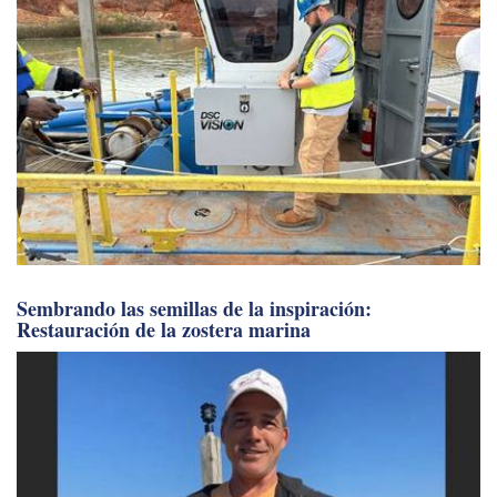
Sembrando las semillas de la inspiración:
Restauración de la zostera marina