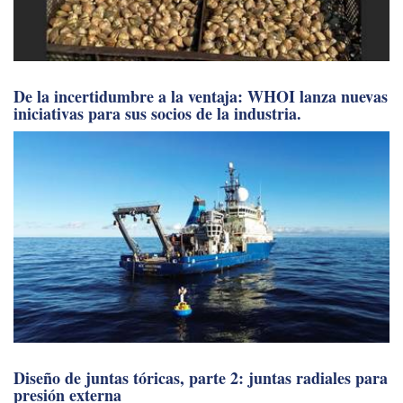
De la incertidumbre a la ventaja: WHOI lanza nuevas
iniciativas para sus socios de la industria.
Diseño de juntas tóricas, parte 2: juntas radiales para
presión externa