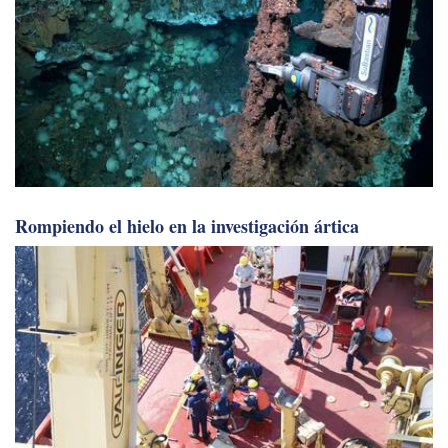
Rompiendo el hielo en la investigación ártica