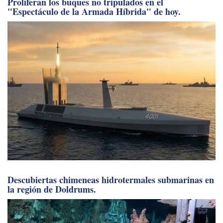
Proliferan los buques no tripulados en el
"Espectáculo de la Armada Híbrida" de hoy.
Descubiertas chimeneas hidrotermales submarinas en
la región de Doldrums.