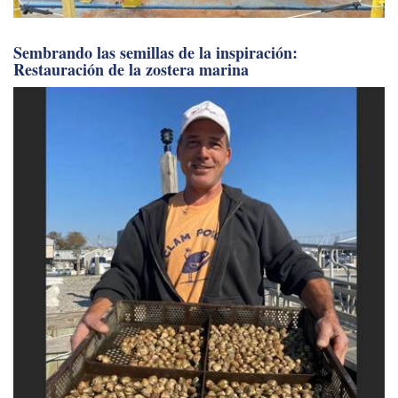
Sembrando las semillas de la inspiración:
Restauración de la zostera marina