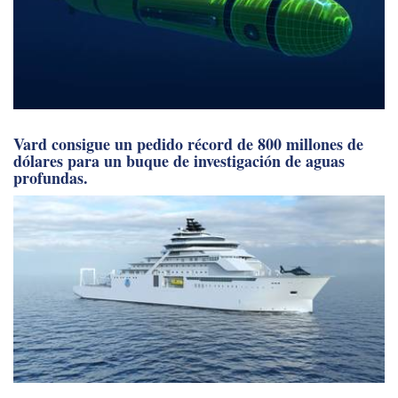
Vard consigue un pedido récord de 800 millones de
dólares para un buque de investigación de aguas
profundas.