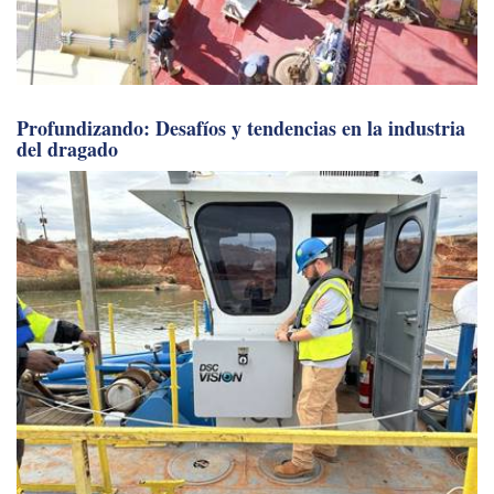
Profundizando: Desafíos y tendencias en la industria
del dragado