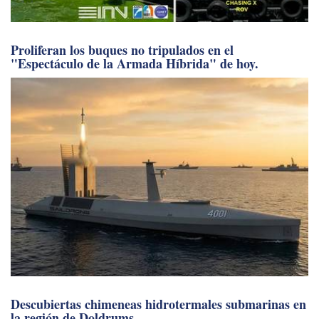
Proliferan los buques no tripulados en el
"Espectáculo de la Armada Híbrida" de hoy.