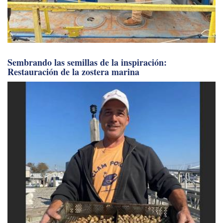
Sembrando las semillas de la inspiración:
Restauración de la zostera marina