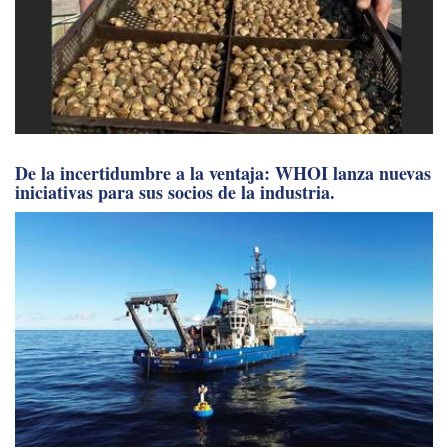
De la incertidumbre a la ventaja: WHOI lanza nuevas
iniciativas para sus socios de la industria.