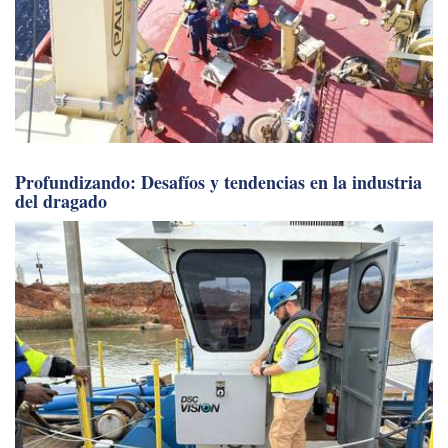
Profundizando: Desafíos y tendencias en la industria
del dragado