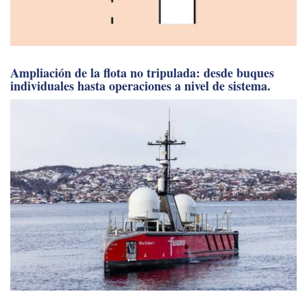
Ampliación de la flota no tripulada: desde buques
individuales hasta operaciones a nivel de sistema.