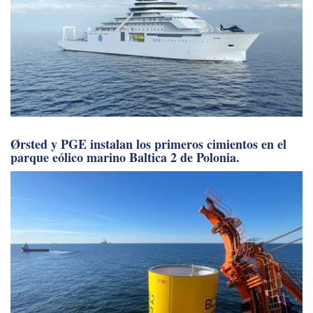
Ørsted y PGE instalan los primeros cimientos en el
parque eólico marino Baltica 2 de Polonia.