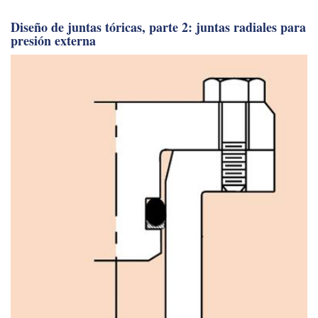
Diseño de juntas tóricas, parte 2: juntas radiales para
presión externa